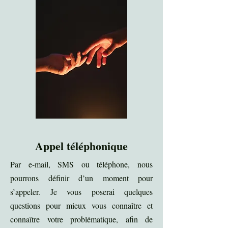
Appel téléphonique
Par e-mail, SMS ou téléphone, nous
pourrons définir d’un moment pour
s’appeler. Je vous poserai quelques
questions pour mieux vous connaître et
connaître votre problématique, afin de