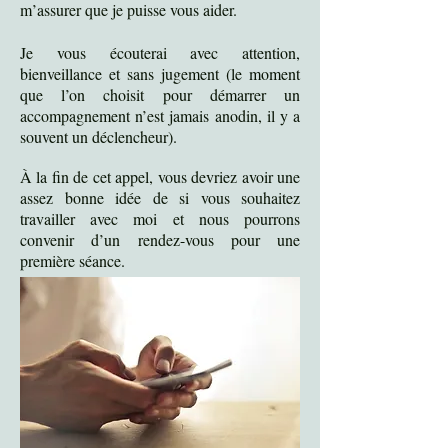
m’assurer que je puisse vous aider.
Je vous écouterai avec attention,
bienveillance et sans jugement (le moment
que l’on choisit pour démarrer un
accompagnement n’est jamais anodin, il y a
souvent un déclencheur).
À la fin de cet appel, vous devriez avoir une
assez bonne idée de si vous souhaitez
travailler avec moi et nous pourrons
convenir d’un rendez-vous pour une
première séance.