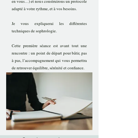
en vous…) et nous construirons un protocole
adapté à votre rythme, et à vos besoins.
Je vous expliquerai les différentes
techniques de sophrologie.
Cette première séance est avant tout une
rencontre : un point de départ pour bâtir, pas
à pas, l’accompagnement qui vous permettra
de retrouver équilibre, sérénité et confiance.