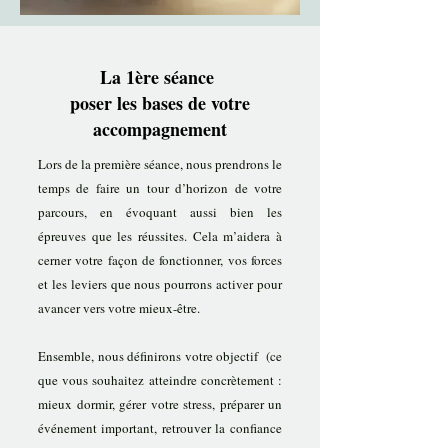
La 1ère séance
poser les bases de votre
accompagnement
Lors de la première séance,
​n
ous prendrons le
temps de faire un tour d’horizon de votre
parcours, en évoquant aussi bien les
épreuves que les réussites. Cela m’aidera à
cerner votre façon de fonctionner, vos forces
et les leviers que nous pourrons activer pour
avancer vers votre mieux-être.
Ensemble, nous définirons votre objectif (ce
que vous souhaitez atteindre concrètement :
mieux dormir, gérer votre stress, préparer un
événement important, retrouver la
confiance