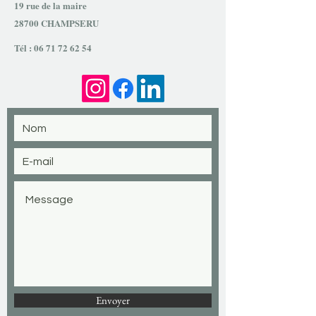
19 rue de la maire
28700 CHAMPSERU
Tél :
06 71 72 62 54
Envoyer